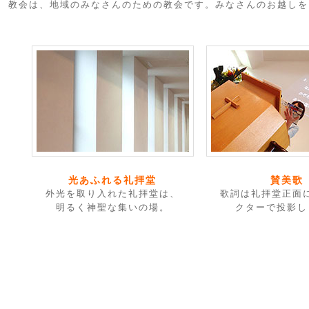
教会は、地域のみなさんのための教会です。みなさんのお越しを