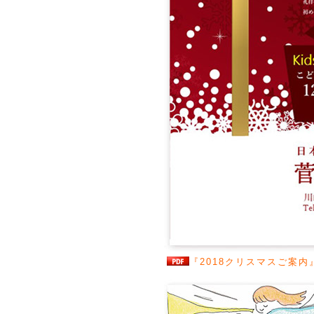
『2018クリスマスご案内