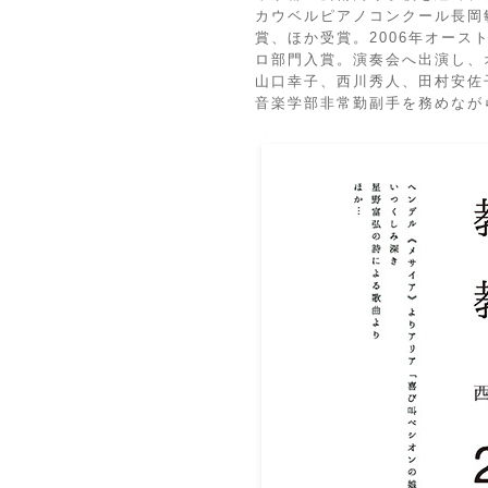
カウベルピアノコンクール長岡
賞、ほか受賞。2006年オー
ロ部門入賞。演奏会へ出演し、
山口幸子、西川秀人、田村安佐
音楽学部非常勤副手を務めなが