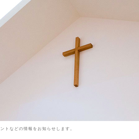
ベントなどの情報をお知らせします。