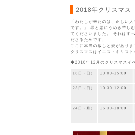
2018年クリスマス
「わたしが来たのは、正しい人
です。」 罪と悪にうめき苦し
てくださいました。 それはす
ださるためです。
ここに本当の赦しと愛がありま
クリスマスはイエス・キリスト
◆2018年12月のクリスマス
16日（日）
13:00-15:00
23日（日）
10:30-12:00
24日（月）
16:30-18:00